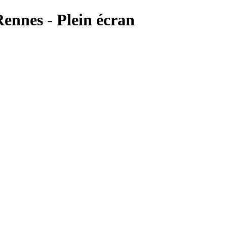
ennes - Plein écran