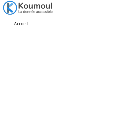
Accueil