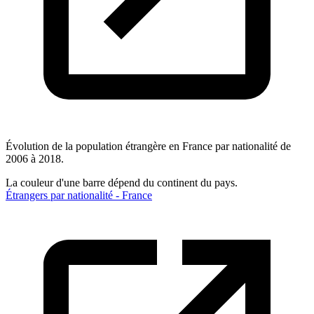
Évolution de la population étrangère en France par nationalité de
2006 à 2018.
La couleur d'une barre dépend du continent du pays.
Étrangers par nationalité - France