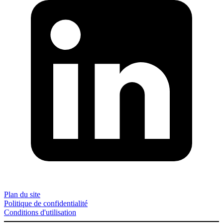
Plan du site
Politique de confidentialité
Conditions d'utilisation