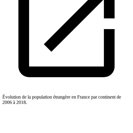
Évolution de la population étrangère en France par continent de
2006 à 2018.