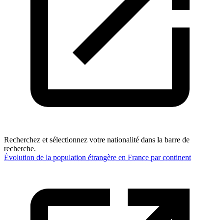
Recherchez et sélectionnez votre nationalité dans la barre de
recherche.
Évolution de la population étrangère en France par continent