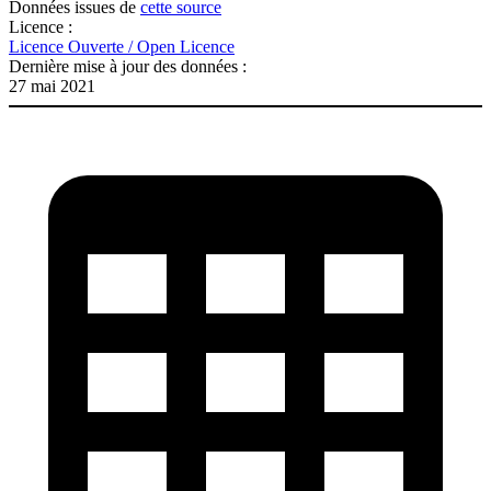
Données issues de
cette source
Licence :
Licence Ouverte / Open Licence
Dernière mise à jour des données :
27 mai 2021