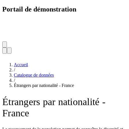
Portail de démonstration
Accueil
/
Catalogue de données
/
Étrangers par nationalité - France
Étrangers par nationalité -
France