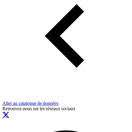
Aller au catalogue de données
Retrouvez-nous sur les réseaux sociaux