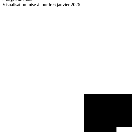
Visualisation mise à jour le 6 janvier 2026