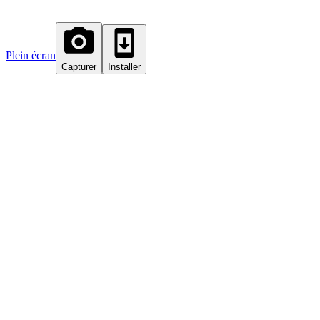
Plein écran
Capturer
Installer