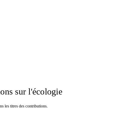
ions sur l'écologie
 les titres des contributions.