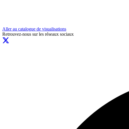
Aller au catalogue de visualisations
Retrouvez-nous sur les réseaux sociaux