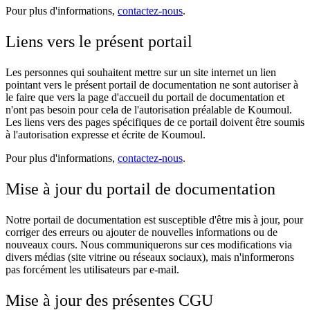
Pour plus d'informations,
contactez-nous
.
Liens vers le présent portail
Les personnes qui souhaitent mettre sur un site internet un lien
pointant vers le présent portail de documentation ne sont autoriser à
le faire que vers la page d'accueil du portail de documentation et
n'ont pas besoin pour cela de l'autorisation préalable de Koumoul.
Les liens vers des pages spécifiques de ce portail doivent être soumis
à l'autorisation expresse et écrite de Koumoul.
Pour plus d'informations,
contactez-nous
.
Mise à jour du portail de documentation
Notre portail de documentation est susceptible d'être mis à jour, pour
corriger des erreurs ou ajouter de nouvelles informations ou de
nouveaux cours. Nous communiquerons sur ces modifications via
divers médias (site vitrine ou réseaux sociaux), mais n'informerons
pas forcément les utilisateurs par e-mail.
Mise à jour des présentes CGU