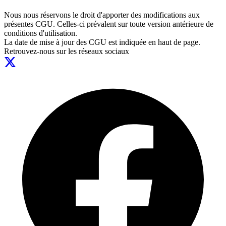
Nous nous réservons le droit d'apporter des modifications aux
présentes CGU. Celles-ci prévalent sur toute version antérieure de
conditions d'utilisation.
La date de mise à jour des CGU est indiquée en haut de page.
Retrouvez-nous sur les réseaux sociaux