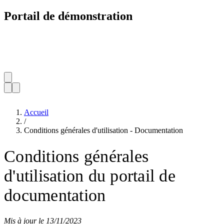
Portail de démonstration
Accueil
/
Conditions générales d'utilisation - Documentation
Conditions générales
d'utilisation du portail de
documentation
Mis à jour le 13/11/2023