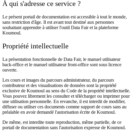
À qui s'adresse ce service ?
Le présent portail de documentation est accessible à tout le monde,
sans restriction d'âge. Il est avant tout destiné aux personnes
souhaitant apprendre à utiliser l'outil Data Fair et la plateforme
Koumoul.
Propriété intellectuelle
La présentation fonctionnelle de Data Fair, le manuel utilisateur
back-office et le manuel utilisateur front-office sont sous licence
ouverte.
Les cours et images du parcours administrateur, du parcours
contributeur et des visualisations de données sont la propriété
exclusive de Koumoul au sens du Code de la propriété intellectuelle.
Vous pouvez librement les consulter et télécharger ou imprimer pour
une utilisation personnelle. En revanche, il est interdit de modifier,
diffuser ou utiliser ces documents comme support de cours sans au
préalable en avoir demandé l'autorisation écrite de Koumoul.
De même, est interdite toute reproduction, même partielle, de ce
portail de documentation sans l'autorisation expresse de Koumoul.