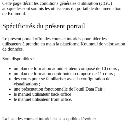
Cette page décrit les conditions générales d'utilisation (CGU)
auxquelles sont soumis les utilisateurs du portail de documentation
de Koumoul.
Spécificités du présent portail
Le présent portail offre des cours et tutoriels pour aider les
utilisateurs à prendre en main la plateforme Koumoul de valorisation
de données.
Sont disponibles :
un plan de formation administrateur composé de 10 cours ;
un plan de formation contributeur composé de 11 cours ;
des cours pour se familiariser avec la configuration de
visualisations ;
une présentation fonctionnelle de l'outil Data Fair ;
le manuel utilisateur back-office
le manuel utilisateur front-office.
La liste des cours et tutoriel est susceptible d'évoluer.