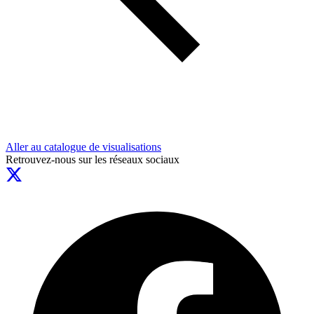
Aller au catalogue de visualisations
Retrouvez-nous sur les réseaux sociaux