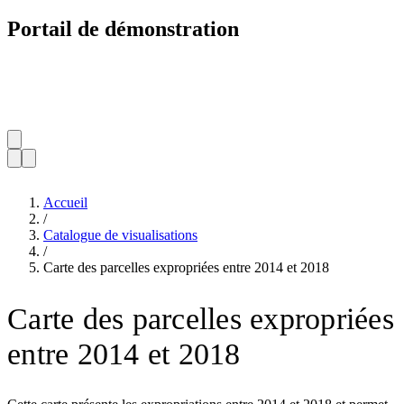
Portail de démonstration
Accueil
/
Catalogue de visualisations
/
Carte des parcelles expropriées entre 2014 et 2018
Carte des parcelles expropriées
entre 2014 et 2018