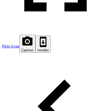
Plein écran
Capturer
Installer