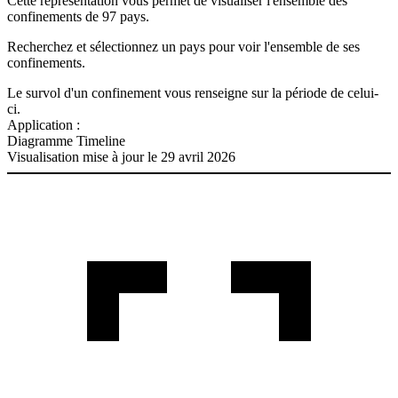
Cette représentation vous permet de visualiser l'ensemble des
confinements de 97 pays.
Recherchez et sélectionnez un pays pour voir l'ensemble de ses
confinements.
Le survol d'un confinement vous renseigne sur la période de celui-
ci.
Application :
Diagramme Timeline
Visualisation mise à jour le 29 avril 2026