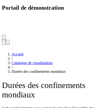
Portail de démonstration
Accueil
/
Catalogue de visualisations
/
Durées des confinements mondiaux
Durées des confinements
mondiaux