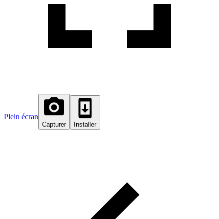
Plein écran
Capturer
Installer