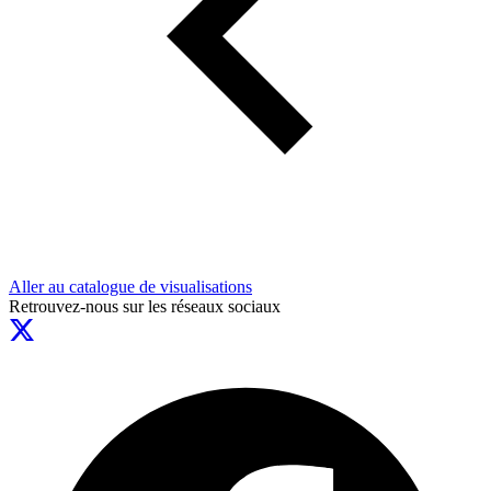
Aller au catalogue de visualisations
Retrouvez-nous sur les réseaux sociaux