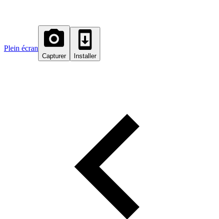
Plein écran
Capturer
Installer