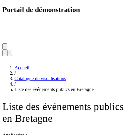
Portail de démonstration
Accueil
/
Catalogue de visualisations
/
Liste des événements publics en Bretagne
Liste des événements publics
en Bretagne