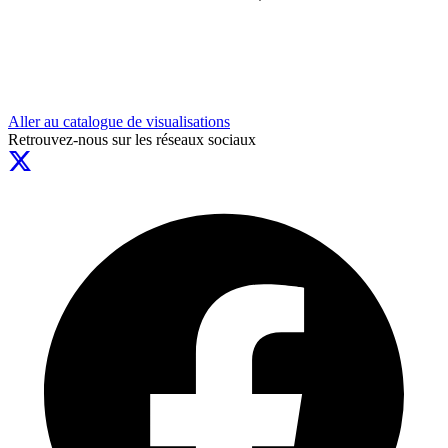
Aller au catalogue de visualisations
Retrouvez-nous sur les réseaux sociaux