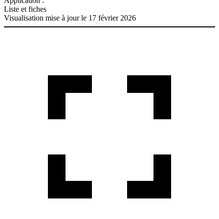
Application :
Liste et fiches
Visualisation mise à jour le 17 février 2026