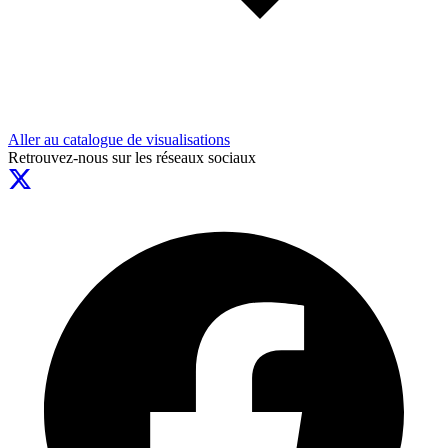
Aller au catalogue de visualisations
Retrouvez-nous sur les réseaux sociaux