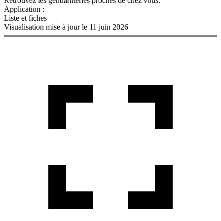
Retrouvez les gendarmeries proches de chez vous.
Application :
Liste et fiches
Visualisation mise à jour le 11 juin 2026