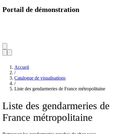
Portail de démonstration
Accueil
/
Catalogue de visualisations
/
Liste des gendarmeries de France métropolitaine
Liste des gendarmeries de
France métropolitaine