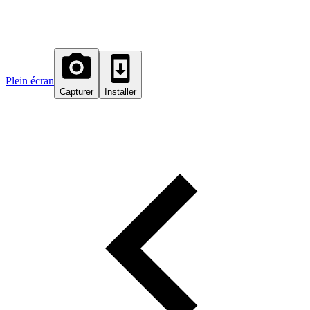
Plein écran
Capturer
Installer