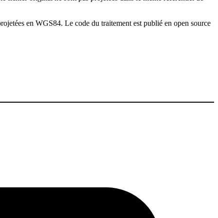
é projetées en WGS84. Le code du traitement est publié en open source