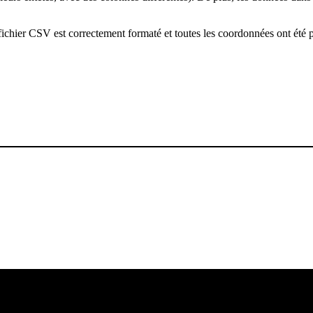
re fichier CSV est correctement formaté et toutes les coordonnées ont ét